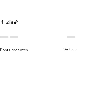
Ver tudo
Posts recentes