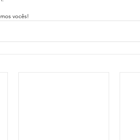
ramos vocês!