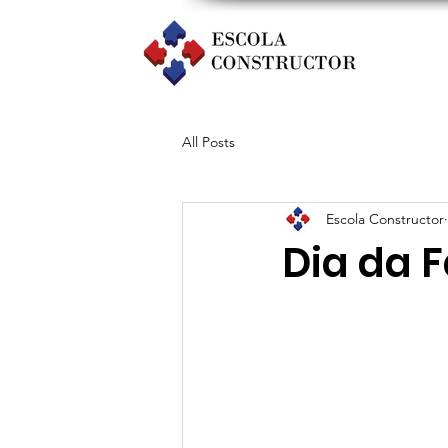
All Posts
Escola Constructor
Dia da 