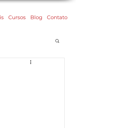
is
Cursos
Blog
Contato