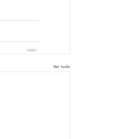
Ver tudo