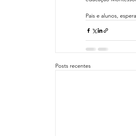
Pais e alunos, espe
Posts recentes